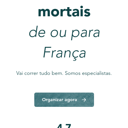
mortais
de ou para
França
Vai correr tudo bem. Somos especialistas.
Organizar agora
4.7